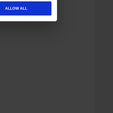
ALLOW ALL