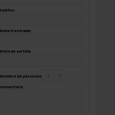
telèfon
Data d'entrada
Data de sortida
Nombre de persones
comentaris