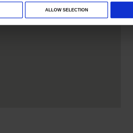
ALLOW SELECTION