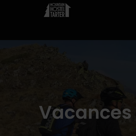
Vacances 