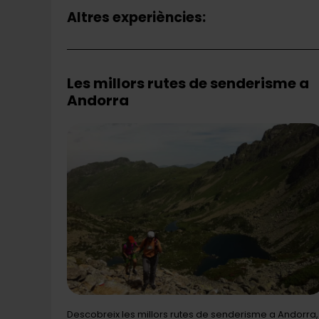
Altres experiències:
Les millors rutes de senderisme a
Andorra
Descobreix les millors rutes de senderisme a Andorra,