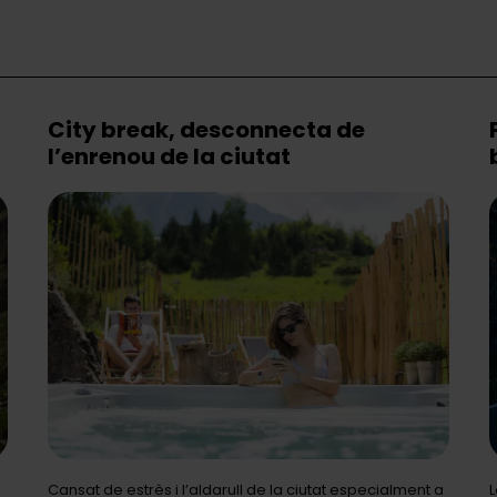
City break, desconnecta de
l’enrenou de la ciutat
Cansat de estrès i l’aldarull de la ciutat especialment a
L