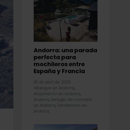
Andorra: una parada
perfecta para
mochileros entre
España y Francia
19 de abril de 2026
Albergue en Andorra
,
Alojamiento en Andorra
,
Andorra
,
Refugio de montaña
en Andorra
,
Senderismo en
Andorra