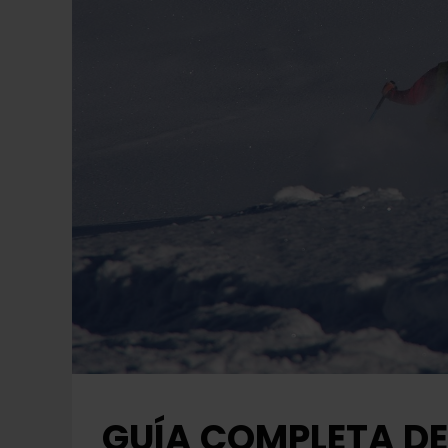
GUÍA COMPLETA DE