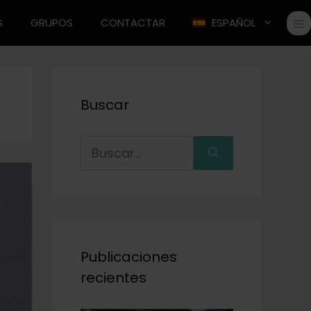
S
GRUPOS
CONTACTAR
ESPAÑOL
Buscar
Publicaciones
recientes