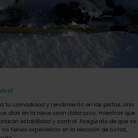
trol
a tu comodidad y rendimiento en las pistas. Una
us días en la nieve sean dolorosos, mientras que
onarán estabilidad y control. Asegúrate de que se
 no tienes experiencia en la elección de botas,
enda.