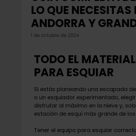
LO QUE NECESITAS
ANDORRA Y GRAND
1 de octubre de 2024
TODO EL MATERIAL
PARA ESQUIAR
Si estás planeando una escapada de 
o un esquiador experimentado, elegi
disfrutar al máximo en la nieve y, sob
estación de esquí más grande de los 
Tener el equipo para esquiar correct