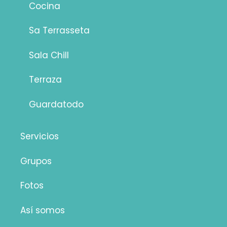
Cocina
Sa Terrasseta
Sala Chill
Terraza
Guardatodo
Servicios
Grupos
Fotos
Así somos