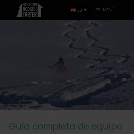
MENÚ
Guía completa de equipo