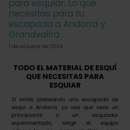
para esquiar: Lo que
necesitas para tu
escapada a Andorra y
Grandvalira
1 de octubre de 2024
TODO EL MATERIAL DE ESQUÍ
QUE NECESITAS PARA
ESQUIAR
Si estás planeando una escapada de
esquí a Andorra, ya sea que seas un
principiante o un esquiador
experimentado, elegir el equipo