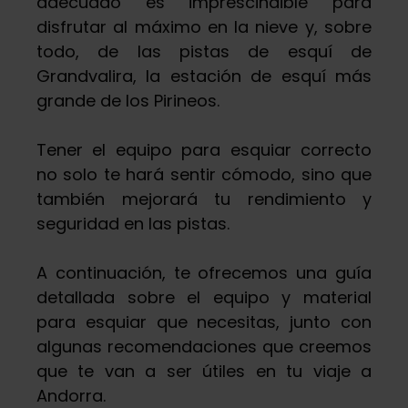
adecuado es imprescindible para
disfrutar al máximo en la nieve y, sobre
todo, de las pistas de esquí de
Grandvalira, la estación de esquí más
grande de los Pirineos.
Tener el equipo para esquiar correcto
no solo te hará sentir cómodo, sino que
también mejorará tu rendimiento y
seguridad en las pistas.
A continuación, te ofrecemos una guía
detallada sobre el equipo y material
para esquiar que necesitas, junto con
algunas recomendaciones que creemos
que te van a ser útiles en tu viaje a
Andorra.