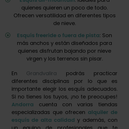
quienes quieren un poco de todo.
Ofrecen versatilidad en diferentes tipos
de nieve.
Esquís freeride o fuera de pista
: Son
más anchos y están diseñados para
quienes disfrutan bajando por nieve
virgen y los terrenos sin pisar.
En
Grandvalira
podrás practicar
diferentes disciplinas por lo que es
importante elegir los esquís adecuados.
Si no tienes los tuyos, ¡no te preocupes!
Andorra
cuenta con varias tiendas
especializadas que ofrecen
alquiler de
esquís de alta calidad
y además, con
un equipo de profesionales que te