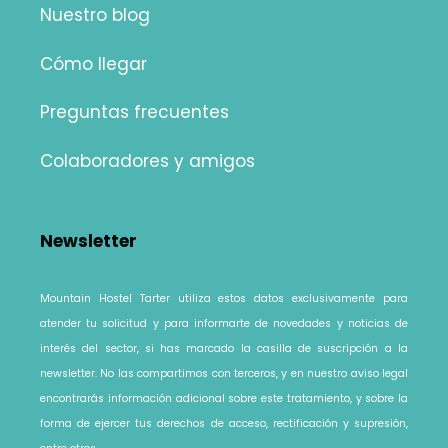
Nuestro blog
Cómo llegar
Preguntas frecuentes
Colaboradores y amigos
Newsletter
Mountain Hostel Tarter utiliza estos datos exclusivamente para
atender tu solicitud y para informarte de novedades y noticias de
interés del sector, si has marcado la casilla de suscripción a la
newsletter. No las compartimos con terceros, y en nuestro
aviso legal
encontrarás información adicional sobre este tratamiento, y sobre la
forma de ejercer tus derechos de acceso, rectificación y supresión,