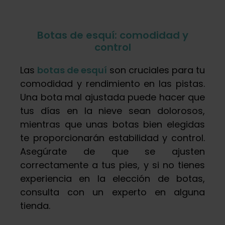
Botas de esquí: comodidad y
control
Las
botas de esquí
son cruciales para tu
comodidad y rendimiento en las pistas.
Una bota mal ajustada puede hacer que
tus días en la nieve sean dolorosos,
mientras que unas botas bien elegidas
te proporcionarán estabilidad y control.
Asegúrate de que se ajusten
correctamente a tus pies, y si no tienes
experiencia en la elección de botas,
consulta con un experto en alguna
tienda.