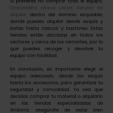
Si prefieres no comprar todo el equipo,
Grandvalira ofrece varias tiendas de
alquiler
dentro del dominio esquiable,
donde puedes alquilar desde esquís y
botas hasta cascos y bastones. Estas
tiendas están ubicadas en todos los
sectores y cerca de los remontes, por lo
que puedes recoger y devolver tu
equipo con facilidad.
En conclusión, es importante elegir el
equipo adecuado, desde los esquís
hasta los accesorios, para garantizar tu
seguridad y comodidad. Ya sea que
decidas comprar tu material o alquilarlo
en las tiendas especializadas de
Andorra, asegúrate de estar bien