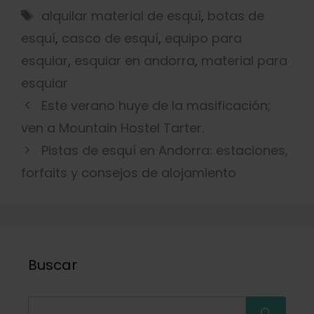
alquilar material de esquí
,
botas de
esquí
,
casco de esquí
,
equipo para
esquiar
,
esquiar en andorra
,
material para
esquiar
Este verano huye de la masificación;
ven a Mountain Hostel Tarter.
Pistas de esquí en Andorra: estaciones,
forfaits y consejos de alojamiento
Buscar