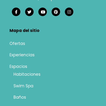
Mapa del sitio
Ofertas
Experiencias
Espacios
Habitaciones
Swim Spa
Baños