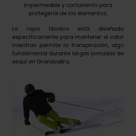
impermeable y cortaviento para
protegerte de los elementos.
La ropa técnica está diseñada
específicamente para mantener el calor
mientras permite la transpiración, algo
fundamental durante largas jornadas de
esquí en Grandvalira.