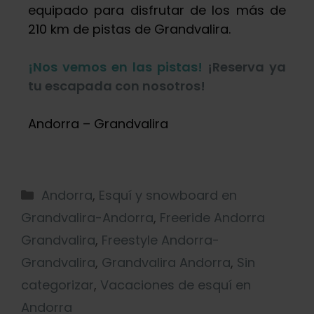
equipado para disfrutar de los más de
210 km de pistas de Grandvalira.
¡Nos vemos en las pistas!
¡Reserva ya
tu escapada con nosotros!
Andorra – Grandvalira
Andorra
,
Esquí y snowboard en
Grandvalira-Andorra
,
Freeride Andorra
Grandvalira
,
Freestyle Andorra-
Grandvalira
,
Grandvalira Andorra
,
Sin
categorizar
,
Vacaciones de esquí en
Andorra