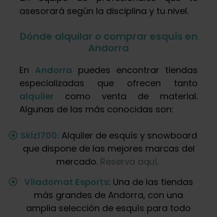
asesorará según la disciplina y tu nivel.
Dónde alquilar o comprar esquís en
Andorra
En
Andorra
puedes encontrar tiendas
especializadas que ofrecen tanto
alquiler
como venta de material.
Algunas de las más conocidas son:
Skiz1700:
Alquiler de esquís y snowboard
que dispone de las mejores marcas del
mercado.
Reserva aquí
.
Viladomat Esports
: Una de las tiendas
más grandes de Andorra, con una
amplia selección de esquís para todo