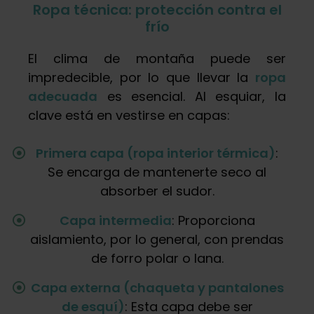
Ropa técnica: protección contra el
frío
El clima de montaña puede ser
impredecible, por lo que llevar la
ropa
adecuada
es esencial. Al esquiar, la
clave está en vestirse en capas:
Primera capa (ropa interior térmica)
:
Se encarga de mantenerte seco al
absorber el sudor.
Capa intermedia
: Proporciona
aislamiento, por lo general, con prendas
de forro polar o lana.
Capa externa (chaqueta y pantalones
de esquí)
: Esta capa debe ser