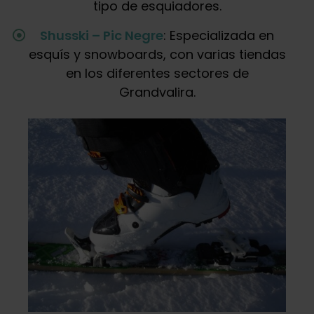
tipo de esquiadores.
Shusski – Pic Negre
: Especializada en
esquís y snowboards, con varias tiendas
en los diferentes sectores de
Grandvalira.