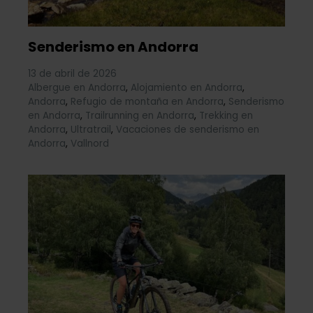
Senderismo en Andorra
13 de abril de 2026
Albergue en Andorra
,
Alojamiento en Andorra
,
Andorra
,
Refugio de montaña en Andorra
,
Senderismo
en Andorra
,
Trailrunning en Andorra
,
Trekking en
Andorra
,
Ultratrail
,
Vacaciones de senderismo en
Andorra
,
Vallnord