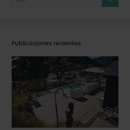
Publicaciones recientes