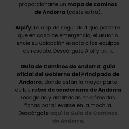
proporcionarte un
mapa de caminos
de Andorra
(coste extra).
Alpify:
La app de seguridad que permite,
que en caso de emergencia, el usuario
envíe su ubicación exacta a los equipos
de rescate. Descárgate Alpify
aquí
.
Guía de Caminos de Andorra
:
guía
oficial del Gobierno del Principado de
Andorra
, donde están la mayor parte
de las
rutas de senderismo de Andorra
recogidas y analizadas en cómodas
fichas para llevarse en la mochila.
Descárgate
aquí la Guía de Caminos
de Andorra
.