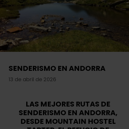
SENDERISMO EN ANDORRA
13 de abril de 2026
LAS MEJORES RUTAS DE
SENDERISMO EN ANDORRA,
DESDE MOUNTAIN HOSTEL