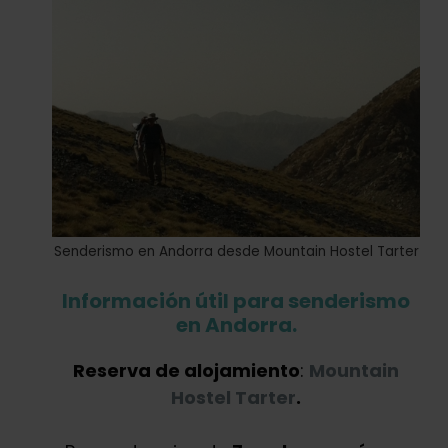
Senderismo en Andorra desde Mountain Hostel Tarter
Información útil para senderismo
en Andorra.
Reserva de alojamiento
:
Mountain
Hostel Tarter
.