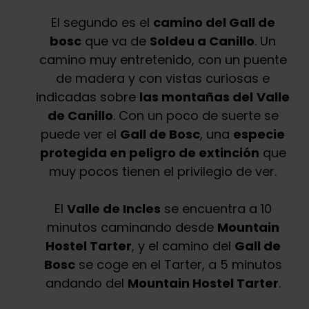
El segundo es el
camino del Gall de
bosc
que va de
Soldeu a Canillo
. Un
camino muy entretenido, con un puente
de madera y con vistas curiosas e
indicadas sobre
las montañas del
Valle
de Canillo
. Con un poco de suerte se
puede ver el
Gall de Bosc
, una
especie
protegida en peligro de extinción
que
muy pocos tienen el privilegio de ver.
El
Valle de Incles
se encuentra a 10
minutos caminando desde
Mountain
Hostel Tarter
, y el camino del
Gall de
Bosc
se coge en el Tarter, a 5 minutos
andando del
Mountain Hostel Tarter
.