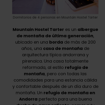
Dormitorios de 4 personas en Mountain Hostel Tarter
Mountain Hostel Tarter
es un
albergue
de montaña de última generación
,
ubicado en una
borda
de más de 200
años, una
casa de montaña
de
arquitectura típica andorrana y
pirenaica. Una casa totalmente
reformada, al estilo
refugio de
montaña
, pero con todas las
comodidades para una estancia cálida
y confortable después de un día duro de
montaña. Un
refugio de montaña en
Andorra
perfecto para una buena