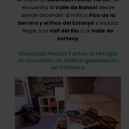
encuentra el
Valle de Ransol
desde
donde ascender al mítico
Pico de la
Serrera y el Pico del Estanyó
e incluso
llegar a la
Vall del Riu
o al
Valle de
Sorteny
.
Mountain Hostel Tarter: el refugio
de montaña de última generación
en Andorra