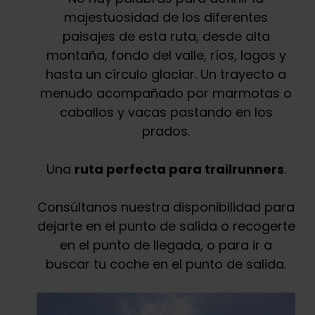
majestuosidad de los diferentes
paisajes de esta ruta, desde alta
montaña, fondo del valle, ríos, lagos y
hasta un círculo glaciar. Un trayecto a
menudo acompañado por marmotas o
caballos y vacas pastando en los
prados.
Una
ruta perfecta para trailrunners
.
Consúltanos nuestra disponibilidad para
dejarte en el punto de salida o recogerte
en el punto de llegada, o para ir a
buscar tu coche en el punto de salida.