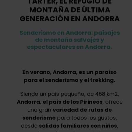
TARTER, EL REFUGIO DE
MONTAÑA DE ÚLTIMA
GENERACIÓN EN ANDORRA
Senderismo en Andorra: paisajes
de montaña salvajes y
espectaculares en Andorra.
En verano, Andorra, es un paraíso
para el senderismo y el trekking.
Siendo un país pequeño, de 468 km2,
Andorra, el país de los Pirineos
, ofrece
una gran
variedad de rutas de
senderismo
para todos los gustos,
desde
salidas familiares con niños
,