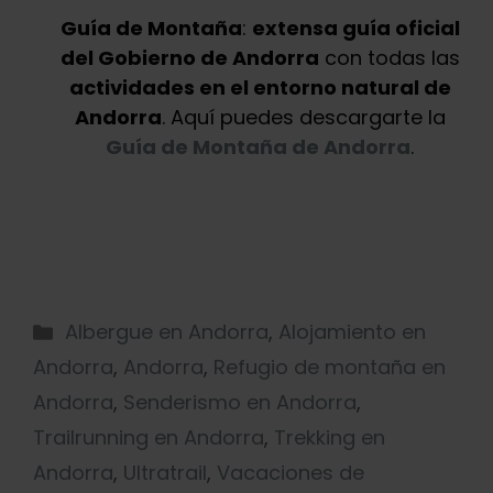
Guía de Montaña
:
extensa guía oficial
del Gobierno de Andorra
con todas las
actividades en el entorno natural de
Andorra
. Aquí puedes descargarte la
Guía de Montaña de Andorra
.
Albergue en Andorra
,
Alojamiento en
Andorra
,
Andorra
,
Refugio de montaña en
Andorra
,
Senderismo en Andorra
,
Trailrunning en Andorra
,
Trekking en
Andorra
,
Ultratrail
,
Vacaciones de