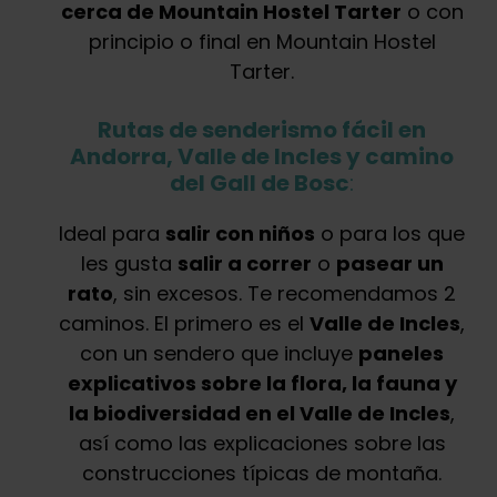
cerca de Mountain Hostel Tarter
o con
principio o final en Mountain Hostel
Tarter.
Rutas de senderismo fácil en
Andorra, Valle de Incles y camino
del Gall de Bosc
:
Ideal para
salir con niños
o para los que
les gusta
salir a correr
o
pasear un
rato
, sin excesos. Te recomendamos 2
caminos. El primero es el
Valle de Incles
,
con un sendero que incluye
paneles
explicativos sobre la flora, la fauna y
la biodiversidad en el Valle de Incles
,
así como las explicaciones sobre las
construcciones típicas de montaña.