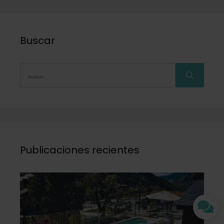
Buscar
Publicaciones recientes