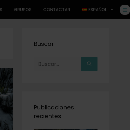
S
GRUPOS
CONTACTAR
ESPAÑOL
Buscar
Publicaciones
recientes