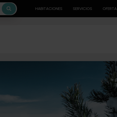
HABITACIONES
SERVICIOS
OFERTA