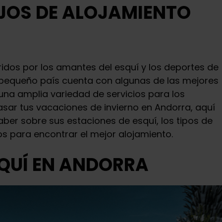
JOS DE ALOJAMIENTO
ridos por los amantes del esquí y los deportes de
te pequeño país cuenta con algunas de las mejores
una amplia variedad de servicios para los
sar tus vacaciones de invierno en Andorra, aquí
ber sobre sus estaciones de esquí, los tipos de
os para encontrar el mejor alojamiento.
SQUÍ EN ANDORRA