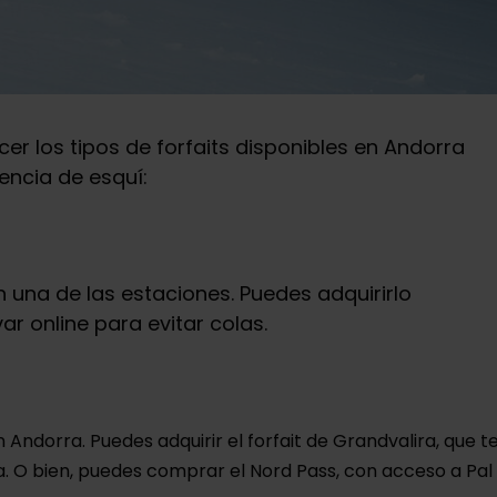
ocer los tipos de forfaits disponibles en Andorra
encia de esquí:
n una de las estaciones. Puedes adquirirlo
ar online para evitar colas.
Andorra. Puedes adquirir el forfait de Grandvalira, que t
a. O bien, puedes comprar el Nord Pass, con acceso a Pal