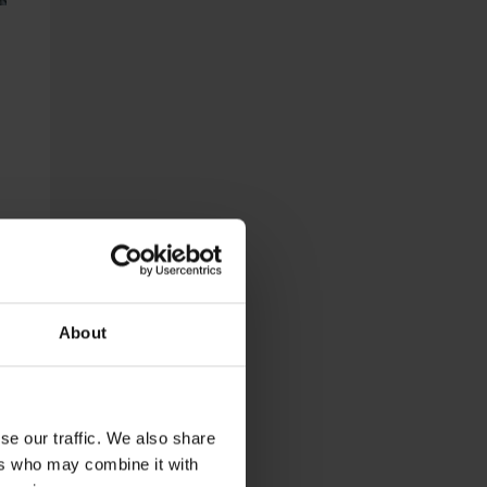
About
se our traffic. We also share
ers who may combine it with