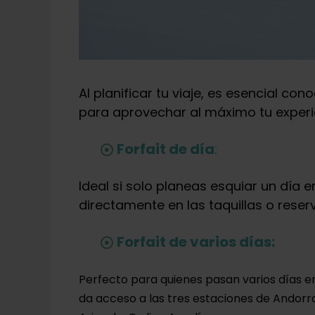
Al planificar tu viaje, es esencial con
para aprovechar al máximo tu experi
Forfait de día
:
Ideal si solo planeas esquiar un día e
directamente en las taquillas o reserv
Forfait de varios días:
Perfecto para quienes pasan varios días en 
da acceso a las tres estaciones de Andorr