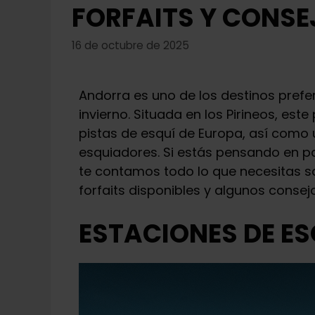
FORFAITS Y CONSE
16 de octubre de 2025
Andorra es uno de los destinos prefe
invierno. Situada en los Pirineos, es
pistas de esquí de Europa, así como 
esquiadores. Si estás pensando en pa
te contamos todo lo que necesitas sa
forfaits disponibles y algunos consej
ESTACIONES DE E