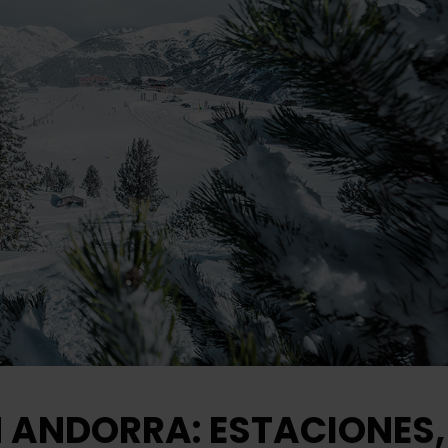
N ANDORRA: ESTACIONES,