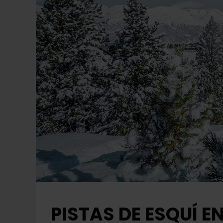
PISTAS DE ESQUÍ E