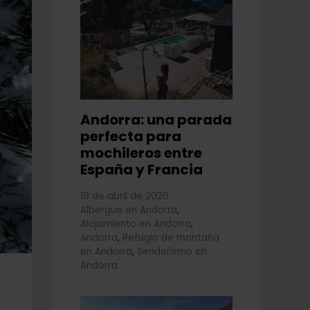
Andorra: una parada
perfecta para
mochileros entre
España y Francia
19 de abril de 2026
Albergue en Andorra
,
Alojamiento en Andorra
,
Andorra
,
Refugio de montaña
en Andorra
,
Senderismo en
Andorra