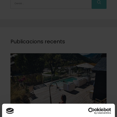
Publicacions recents