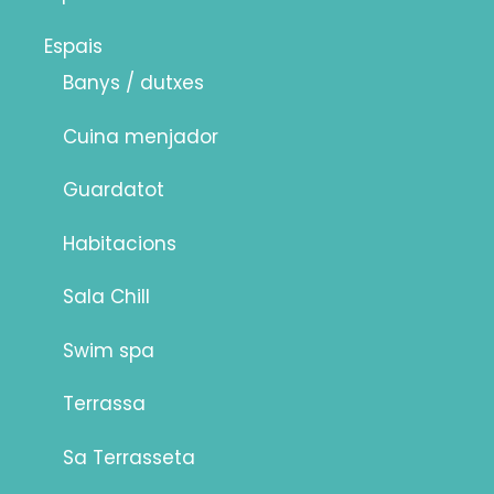
Espais
Banys / dutxes
Cuina menjador
Guardatot
Habitacions
Sala Chill
Swim spa
Terrassa
Sa Terrasseta