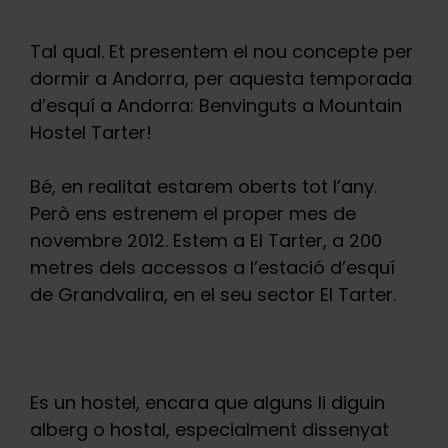
Tal qual. Et presentem el nou concepte per
dormir a Andorra, per aquesta temporada
d’esquí a Andorra: Benvinguts a Mountain
Hostel Tarter!
Bé, en realitat estarem oberts tot l’any.
Però ens estrenem el proper mes de
novembre 2012. Estem a El Tarter, a 200
metres dels accessos a l’estació d’esquí
de Grandvalira, en el seu sector El Tarter.
Es un hostel, encara que alguns li diguin
alberg o hostal, especialment dissenyat