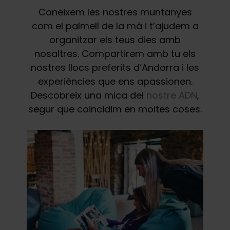
Coneixem les nostres muntanyes
com el palmell de la mà i t’ajudem a
organitzar els teus dies amb
nosaltres. Compartirem amb tu els
nostres llocs preferits d’Andorra i les
experiències que ens apassionen.
Descobreix una mica del
nostre ADN
,
segur que coincidim en moltes coses.