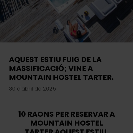
AQUEST ESTIU FUIG DE LA
MASSIFICACIÓ; VINE A
MOUNTAIN HOSTEL TARTER.
30 d'abril de 2025
10 RAONS PER RESERVAR A
MOUNTAIN HOSTEL
TARTER AQUEST ESTIU.