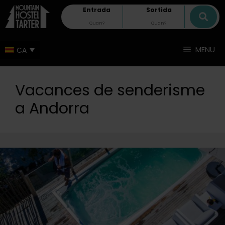
Entrada
Sortida
MENU
Vacances de senderisme
a Andorra