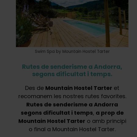
Swim Spa by Mountain Hostel Tarter
Rutes de senderisme a Andorra,
segons dificultat i temps.
Des de
Mountain Hostel Tarter
et
recomanem les nostres rutes favorites.
Rutes de senderisme a Andorra
segons dificultat i temps
,
a prop de
Mountain Hostel Tarter
o amb principi
o final a Mountain Hostel Tarter.