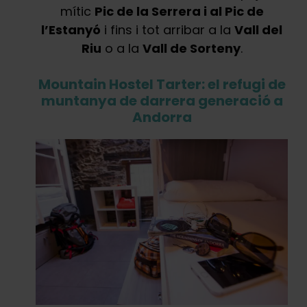
mític
Pic de la Serrera i al Pic de
l’Estanyó
i fins i tot arribar a la
Vall del
Riu
o a la
Vall de Sorteny
.
Mountain Hostel Tarter: el refugi de
muntanya de darrera generació a
Andorra