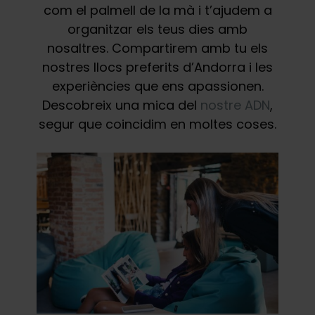
com el palmell de la mà i t’ajudem a
organitzar els teus dies amb
nosaltres. Compartirem amb tu els
nostres llocs preferits d’Andorra i les
experiències que ens apassionen.
Descobreix una mica del
nostre ADN
,
segur que coincidim en moltes coses.