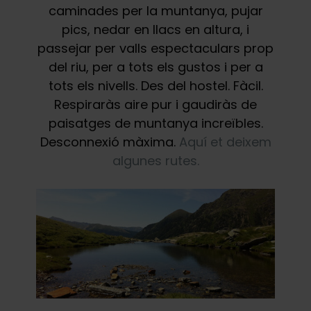
caminades per la muntanya, pujar
pics, nedar en llacs en altura, i
passejar per valls espectaculars prop
del riu, per a tots els gustos i per a
tots els nivells. Des del hostel. Fàcil.
Respiraràs aire pur i gaudiràs de
paisatges de muntanya increïbles.
Desconnexió màxima.
Aquí et deixem
algunes rutes.