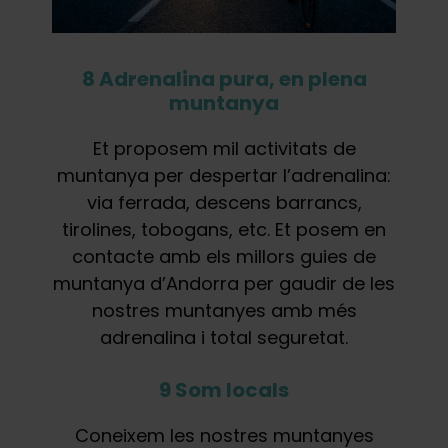
8 Adrenalina pura, en plena
muntanya
Et proposem mil activitats de
muntanya per despertar l’adrenalina:
via ferrada, descens barrancs,
tirolines, tobogans, etc. Et posem en
contacte amb els millors guies de
muntanya d’Andorra per gaudir de les
nostres muntanyes amb més
adrenalina i total seguretat.
9 Som locals
Coneixem les nostres muntanyes