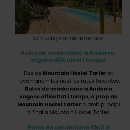
Swim Spa by Mountain Hostel Tarter
Rutes de senderisme a Andorra,
segons dificultat i temps.
Des de
Mountain Hostel Tarter
et
recomanem les nostres rutes favorites.
Rutes de senderisme a Andorra
segons dificultat i temps
,
a prop de
Mountain Hostel Tarter
o amb principi
o final a Mountain Hostel Tarter.
Rutes de senderisme fàcil a