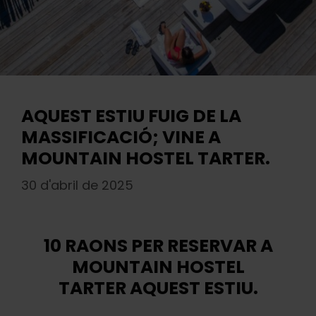
AQUEST ESTIU FUIG DE LA
MASSIFICACIÓ; VINE A
MOUNTAIN HOSTEL TARTER.
30 d'abril de 2025
10 RAONS PER RESERVAR A
MOUNTAIN HOSTEL
TARTER AQUEST ESTIU.