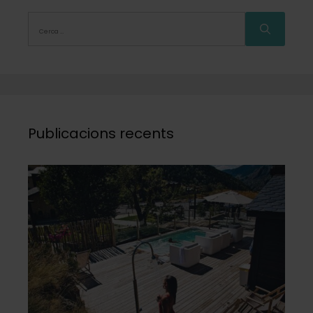
Publicacions recents