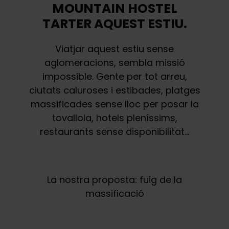
MOUNTAIN HOSTEL
TARTER AQUEST ESTIU.
Viatjar aquest estiu sense
aglomeracions, sembla missió
impossible. Gente per tot arreu,
ciutats caluroses i estibades, platges
massificades sense lloc per posar la
tovallola, hotels pleníssims,
restaurants sense disponibilitat…
La nostra proposta: fuig de la
massificació