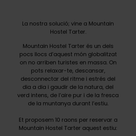
La nostra solució; vine a Mountain
Hostel Tarter.
Mountain Hostel Tarter és un dels
pocs llocs d’aquest món globalitzat
on no arriben turistes en massa. On
pots relaxar-te, descansar,
desconnectar del ritme i estrés del
dia a dia i gaudir de la natura, del
verd intens, de l’aire pur i de la fresca
de la muntanya durant l’estiu.
Et proposem 10 raons per reservar a
Mountain Hostel Tarter aquest estiu: