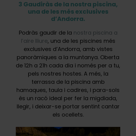
3 Gaudiràs de la nostra piscina,
una de les més exclusives
d’Andorra.
Podràs gaudir de la
nostra piscina a
l’aire lliure
, una de les piscines més
exclusives d’Andorra, amb vistes
panoràmiques a la muntanya. Oberta
de 12h a 21h cada dia i només per a tu,
pels nostres hostes. A més, la
terrassa de la piscina amb
hamaques, taula i cadires, i para-sols
és un racó ideal per fer la migdiada,
llegir, i deixar-se portar sentint cantar
els ocellets.