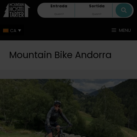
Entrada
Sortida
MENU
Mountain Bike Andorra