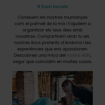
9 Som locals
Coneixem les nostres muntanyes
com el palmell de la mà i t’ajudem a
organitzar els teus dies amb
nosaltres. Compartirem amb tu els
nostres llocs preferits d’Andorra i les
experiències que ens apassionen.
Descobreix una mica del
nostre ADN
,
segur que coincidim en moltes coses.