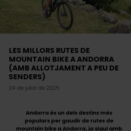
LES MILLORS RUTES DE
MOUNTAIN BIKE A ANDORRA
(AMB ALLOTJAMENT A PEU DE
SENDERS)
24 de juliol de 2025
Andorra és un dels destins més
populars per gaudir de rutes de
mountain bike a Andorra, ja sigui amb