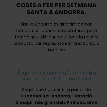
COSES A FER PER SETMANA
SANTA A ANDORRA.
Abril a Andorra és sinònim de bon
temps, sol i bones temperatures però
també neu. Així que aquí tens la nostra
proposta per aquesta Setmana Santa a
Andorra.
1. Esquí i snowboard a Grandvalira-
Andorra per Setmana Santa
Segur que has sentit a parlar de
Grandvalira-Andorra, l’estació
d’esquí més gran dels Pirineus, amb