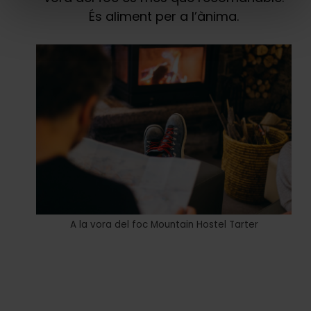
És aliment per a l’ànima.
A la vora del foc Mountain Hostel Tarter