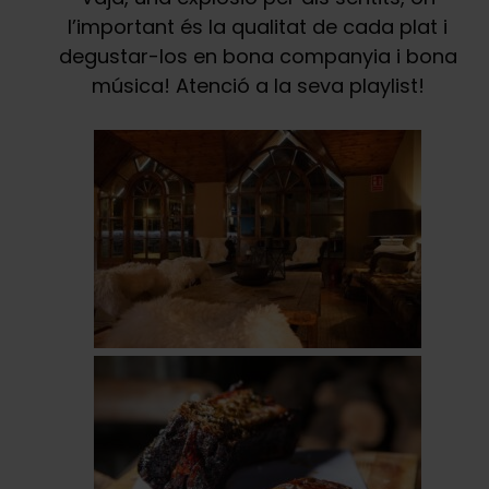
l’important és la qualitat de cada plat i
degustar-los en bona companyia i bona
música! Atenció a la seva playlist!