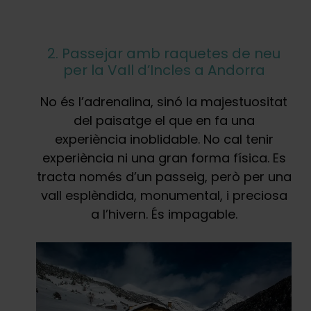
2. Passejar amb raquetes de neu
per la Vall d’Incles a Andorra
No és l’adrenalina, sinó la majestuositat
del paisatge el que en fa una
experiència inoblidable. No cal tenir
experiència ni una gran forma física. Es
tracta només d’un passeig, però per una
vall esplèndida, monumental, i preciosa
a l’hivern. És impagable.