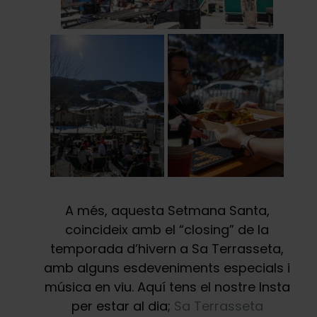
A més, aquesta Setmana Santa,
coincideix amb el “closing” de la
temporada d’hivern a Sa Terrasseta,
amb alguns esdeveniments especials i
música en viu. Aquí tens el nostre Insta
per estar al dia;
Sa Terrasseta