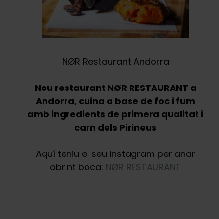
NØR Restaurant Andorra
Nou restaurant NØR RESTAURANT a
Andorra, cuina a base de foc i fum
amb ingredients de primera qualitat i
carn dels Pirineus
Aquí teniu el seu instagram per anar
obrint boca:
NØR RESTAURANT