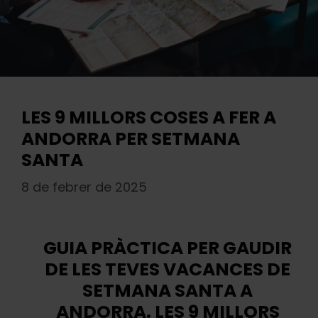
LES 9 MILLORS COSES A FER A
ANDORRA PER SETMANA
SANTA
8 de febrer de 2025
GUIA PRÀCTICA PER GAUDIR
DE LES TEVES VACANCES DE
SETMANA SANTA A
ANDORRA. LES 9 MILLORS