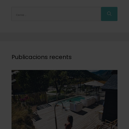
Publicacions recents