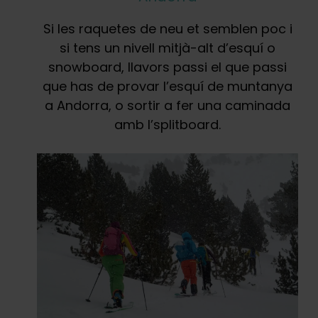
Si les raquetes de neu et semblen poc i
si tens un nivell mitjà-alt d’esquí o
snowboard, llavors passi el que passi
que has de provar l’esquí de muntanya
a Andorra, o sortir a fer una caminada
amb l’splitboard.