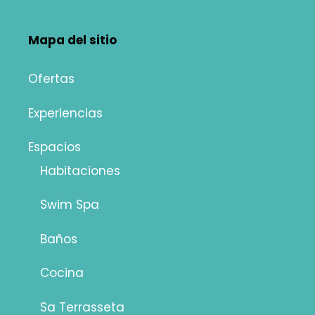
Mapa del sitio
Ofertas
Experiencias
Espacios
Habitaciones
Swim Spa
Baños
Cocina
Sa Terrasseta