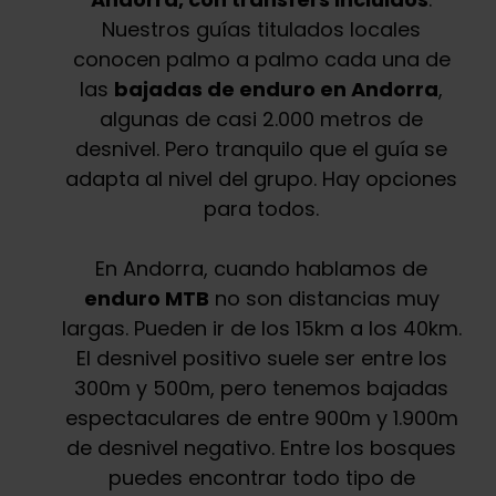
Nuestros guías titulados locales
conocen palmo a palmo cada una de
las
bajadas de enduro en Andorra
,
algunas de casi 2.000 metros de
desnivel. Pero tranquilo que el guía se
adapta al nivel del grupo. Hay opciones
para todos.
En Andorra, cuando hablamos de
enduro MTB
no son distancias muy
largas. Pueden ir de los 15km a los 40km.
El desnivel positivo suele ser entre los
300m y 500m, pero tenemos bajadas
espectaculares de entre 900m y 1.900m
de desnivel negativo. Entre los bosques
puedes encontrar todo tipo de