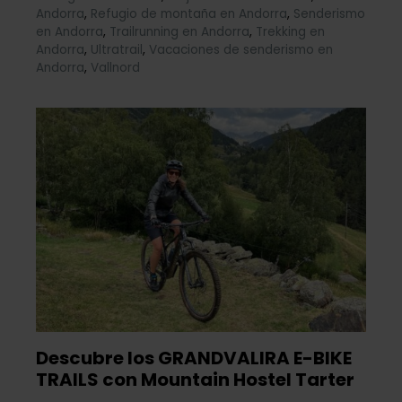
Andorra
,
Refugio de montaña en Andorra
,
Senderismo
en Andorra
,
Trailrunning en Andorra
,
Trekking en
Andorra
,
Ultratrail
,
Vacaciones de senderismo en
Andorra
,
Vallnord
Descubre los GRANDVALIRA E-BIKE
TRAILS con Mountain Hostel Tarter