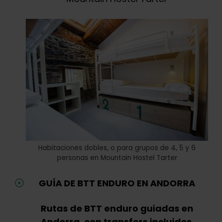
Habitaciones dobles, o para grupos de 4, 5 y 6
personas en Mountain Hostel Tarter
GUÍA DE BTT ENDURO EN ANDORRA
Rutas de BTT enduro guiadas en
Andorra, con transfers incluidos
.