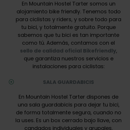
En Mountain Hostel Tarter somos un
alojamiento bike friendly. Tenemos todo
para ciclistas y riders, y sobre todo para
tu bici, y totalmente gratuito. Porque
sabemos que tu bici es tan importante
como tú. Además, contamos con el
sello de calidad oficial Bikefriendly
,
que garantiza nuestros servicios e
instalaciones para ciclistas:
SALA GUARDABICIS
En Mountain Hostel Tarter dispones de
una sala guardabicis para dejar tu bici,
de forma totalmente segura, cuando no
la uses. Es un box cerrado bajo llave, con
candados individuales y grupales.