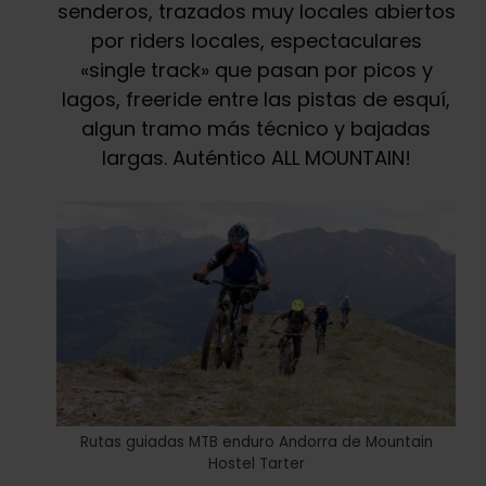
senderos, trazados muy locales abiertos
por riders locales, espectaculares
«single track» que pasan por picos y
lagos, freeride entre las pistas de esquí,
algun tramo más técnico y bajadas
largas. Auténtico ALL MOUNTAIN!
Rutas guiadas MTB enduro Andorra de Mountain
Hostel Tarter