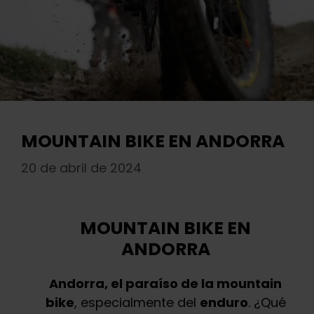
MOUNTAIN BIKE EN ANDORRA
20 de abril de 2024
MOUNTAIN BIKE EN
ANDORRA
Andorra, el paraíso de la mountain
bike
, especialmente del
enduro
. ¿Qué