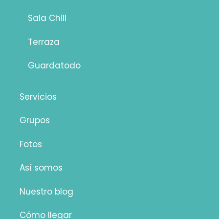
Sala Chill
Terraza
Guardatodo
Servicios
Grupos
Fotos
Así somos
Nuestro blog
Cómo llegar