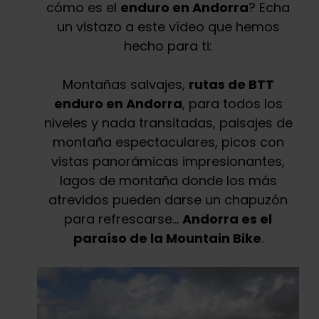
cómo es el
enduro en Andorra
? Echa
un vistazo a este vídeo que hemos
hecho para ti:
Montañas salvajes,
rutas de BTT
enduro en Andorra
, para todos los
niveles y nada transitadas, paisajes de
montaña espectaculares, picos con
vistas panorámicas impresionantes,
lagos de montaña donde los más
atrevidos pueden darse un chapuzón
para refrescarse…
Andorra es el
paraíso de la Mountain Bike
.