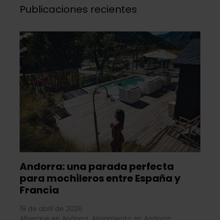
Publicaciones recientes
Andorra: una parada perfecta
para mochileros entre España y
Francia
19 de abril de 2026
Albergue en Andorra
,
Alojamiento en Andorra
,