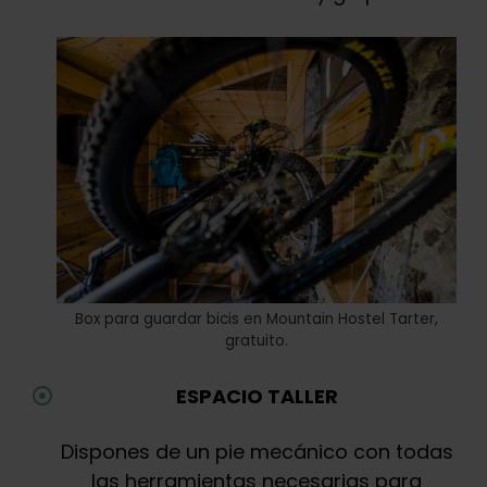
Box para guardar bicis en Mountain Hostel Tarter,
gratuito.
ESPACIO TALLER
Dispones de un pie mecánico con todas
las herramientas necesarias para