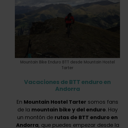
Mountain Bike Enduro BTT desde Mountain Hostel
Tarter
Vacaciones de BTT enduro en
Andorra
En
Mountain Hostel Tarter
somos fans
de la
mountain bike y del enduro
. Hay
un montón de
rutas de BTT enduro en
Andorra
, que puedes empezar desde la