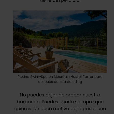
tiene desperdicio.
Piscina Swim-Spa en Mountain Hostel Tarter para
después del día de riding
No puedes dejar de probar nuestra
barbacoa. Puedes usarla siempre que
quieras. Un buen motivo para pasar una