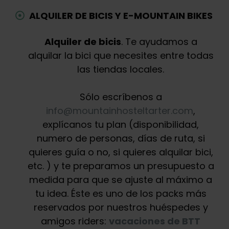
ALQUILER DE BICIS Y E-MOUNTAIN BIKES
Alquiler de bicis
. Te ayudamos a
alquilar la bici que necesites entre todas
las tiendas locales.
Sólo escríbenos a
info@mountainhosteltarter.com
,
explícanos tu plan (disponibilidad,
numero de personas, días de ruta, si
quieres guía o no, si quieres alquilar bici,
etc. ) y te preparamos un presupuesto a
medida para que se ajuste al máximo a
tu idea. Éste es uno de los packs más
reservados por nuestros huéspedes y
amigos riders:
vacaciones de BTT