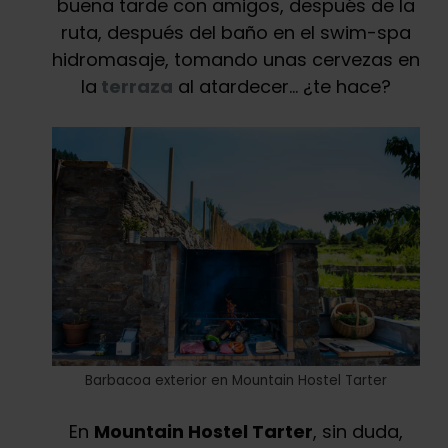
buena tarde con amigos, después de la
ruta, después del baño en el swim-spa
hidromasaje, tomando unas cervezas en
la
terraza
al atardecer… ¿te hace?
Barbacoa exterior en Mountain Hostel Tarter
En
Mountain Hostel Tarter
, sin duda,