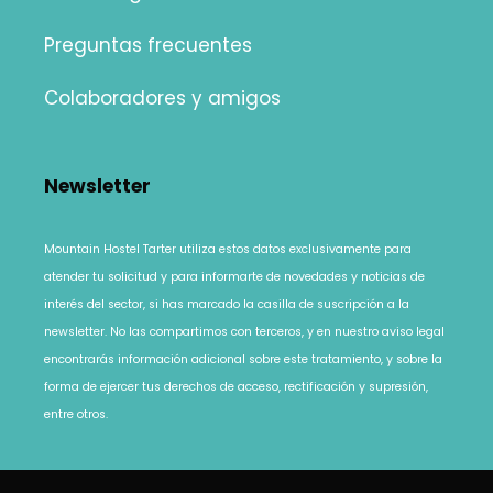
Preguntas frecuentes
Colaboradores y amigos
Newsletter
Mountain Hostel Tarter utiliza estos datos exclusivamente para
atender tu solicitud y para informarte de novedades y noticias de
interés del sector, si has marcado la casilla de suscripción a la
newsletter. No las compartimos con terceros, y en nuestro
aviso legal
encontrarás información adicional sobre este tratamiento, y sobre la
forma de ejercer tus derechos de acceso, rectificación y supresión,
entre otros.