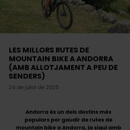
LES MILLORS RUTES DE
MOUNTAIN BIKE A ANDORRA
(AMB ALLOTJAMENT A PEU DE
SENDERS)
24 de juliol de 2025
Andorra és un dels destins més
populars per gaudir de rutes de
mountain bike a Andorra, ja sigui amb